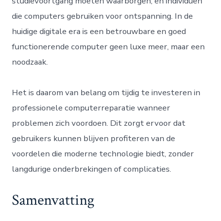
studievoortgang moeten waarborgen, en individuen
die computers gebruiken voor ontspanning. In de
huidige digitale era is een betrouwbare en goed
functionerende computer geen luxe meer, maar een
noodzaak.
Het is daarom van belang om tijdig te investeren in
professionele computerreparatie wanneer
problemen zich voordoen. Dit zorgt ervoor dat
gebruikers kunnen blijven profiteren van de
voordelen die moderne technologie biedt, zonder
langdurige onderbrekingen of complicaties.
Samenvatting