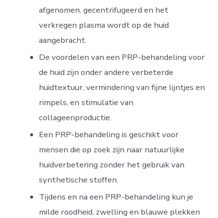
afgenomen, gecentrifugeerd en het
verkregen plasma wordt op de huid
aangebracht.
De voordelen van een PRP-behandeling voor
de huid zijn onder andere verbeterde
huidtextuur, vermindering van fijne lijntjes en
rimpels, en stimulatie van
collageenproductie.
Een PRP-behandeling is geschikt voor
mensen die op zoek zijn naar natuurlijke
huidverbetering zonder het gebruik van
synthetische stoffen.
Tijdens en na een PRP-behandeling kun je
milde roodheid, zwelling en blauwe plekken