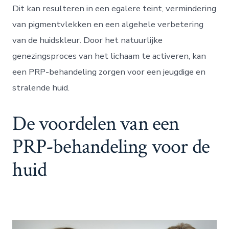
Dit kan resulteren in een egalere teint, vermindering
van pigmentvlekken en een algehele verbetering
van de huidskleur. Door het natuurlijke
genezingsproces van het lichaam te activeren, kan
een PRP-behandeling zorgen voor een jeugdige en
stralende huid.
De voordelen van een
PRP-behandeling voor de
huid