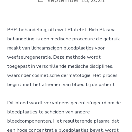
PRP-behandeling, oftewel Platelet-Rich Plasma-
behandeling, is een medische procedure die gebruik
maakt van lichaamseigen bloedplaatjes voor
weefselregeneratie. Deze methode wordt
toegepast in verschillende medische disciplines,
waaronder cosmetische dermatologie. Het proces
begint met het afnemen van bloed bij de patiënt.
Dit bloed wordt vervolgens gecentrifugeerd om de
bloedplaatjes te scheiden van andere
bloedcomponenten. Het resulterende plasma, dat
een hoge concentratie bloedplaatjes bevat, wordt