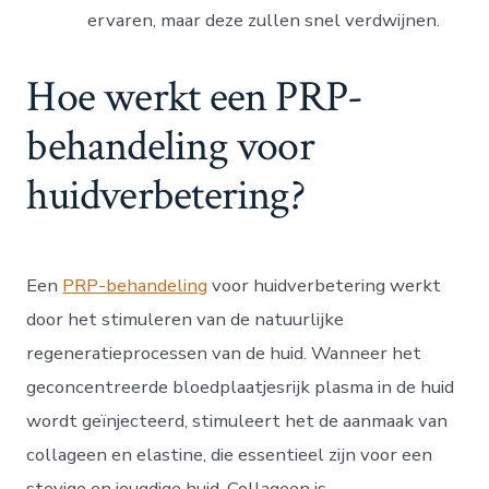
ervaren, maar deze zullen snel verdwijnen.
Hoe werkt een PRP-
behandeling voor
huidverbetering?
Een
PRP-behandeling
voor huidverbetering werkt
door het stimuleren van de natuurlijke
regeneratieprocessen van de huid. Wanneer het
geconcentreerde bloedplaatjesrijk plasma in de huid
wordt geïnjecteerd, stimuleert het de aanmaak van
collageen en elastine, die essentieel zijn voor een
stevige en jeugdige huid. Collageen is