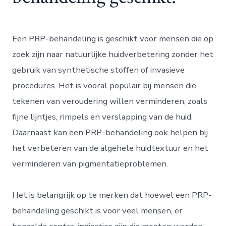
Een PRP-behandeling is geschikt voor mensen die op
zoek zijn naar natuurlijke huidverbetering zonder het
gebruik van synthetische stoffen of invasieve
procedures. Het is vooral populair bij mensen die
tekenen van veroudering willen verminderen, zoals
fijne lijntjes, rimpels en verslapping van de huid.
Daarnaast kan een PRP-behandeling ook helpen bij
het verbeteren van de algehele huidtextuur en het
verminderen van pigmentatieproblemen.
Het is belangrijk op te merken dat hoewel een PRP-
behandeling geschikt is voor veel mensen, er