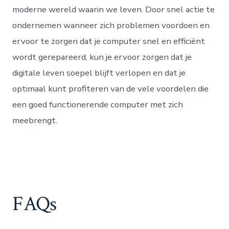
moderne wereld waarin we leven. Door snel actie te
ondernemen wanneer zich problemen voordoen en
ervoor te zorgen dat je computer snel en efficiënt
wordt gerepareerd, kun je ervoor zorgen dat je
digitale leven soepel blijft verlopen en dat je
optimaal kunt profiteren van de vele voordelen die
een goed functionerende computer met zich
meebrengt.
FAQs