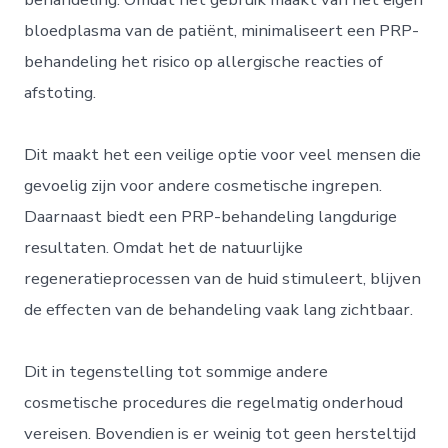
bloedplasma van de patiënt, minimaliseert een PRP-
behandeling het risico op allergische reacties of
afstoting.
Dit maakt het een veilige optie voor veel mensen die
gevoelig zijn voor andere cosmetische ingrepen.
Daarnaast biedt een PRP-behandeling langdurige
resultaten. Omdat het de natuurlijke
regeneratieprocessen van de huid stimuleert, blijven
de effecten van de behandeling vaak lang zichtbaar.
Dit in tegenstelling tot sommige andere
cosmetische procedures die regelmatig onderhoud
vereisen. Bovendien is er weinig tot geen hersteltijd