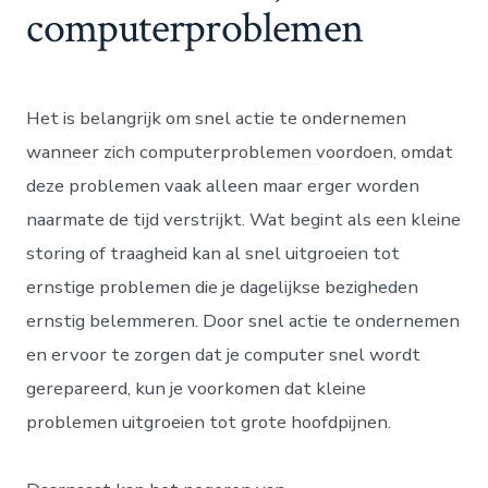
computerproblemen
Het is belangrijk om snel actie te ondernemen
wanneer zich computerproblemen voordoen, omdat
deze problemen vaak alleen maar erger worden
naarmate de tijd verstrijkt. Wat begint als een kleine
storing of traagheid kan al snel uitgroeien tot
ernstige problemen die je dagelijkse bezigheden
ernstig belemmeren. Door snel actie te ondernemen
en ervoor te zorgen dat je computer snel wordt
gerepareerd, kun je voorkomen dat kleine
problemen uitgroeien tot grote hoofdpijnen.