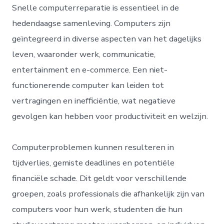
Snelle computerreparatie is essentieel in de
hedendaagse samenleving. Computers zijn
geïntegreerd in diverse aspecten van het dagelijks
leven, waaronder werk, communicatie,
entertainment en e-commerce. Een niet-
functionerende computer kan leiden tot
vertragingen en inefficiëntie, wat negatieve
gevolgen kan hebben voor productiviteit en welzijn.
Computerproblemen kunnen resulteren in
tijdverlies, gemiste deadlines en potentiële
financiële schade. Dit geldt voor verschillende
groepen, zoals professionals die afhankelijk zijn van
computers voor hun werk, studenten die hun