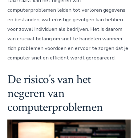
Daarnaast kan het negeren van
computerproblemen leiden tot verloren gegevens
en bestanden, wat ernstige gevolgen kan hebben
voor zowel individuen als bedrijven. Het is daarom
van cruciaal belang om snel te handelen wanneer
zich problemen voordoen en ervoor te zorgen dat je
computer snel en efficiënt wordt gerepareerd.
De risico’s van het
negeren van
computerproblemen