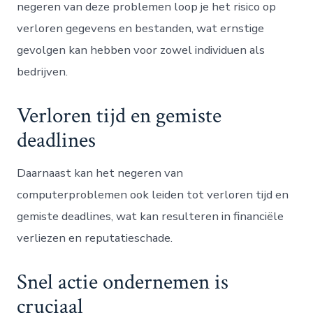
negeren van deze problemen loop je het risico op
verloren gegevens en bestanden, wat ernstige
gevolgen kan hebben voor zowel individuen als
bedrijven.
Verloren tijd en gemiste
deadlines
Daarnaast kan het negeren van
computerproblemen ook leiden tot verloren tijd en
gemiste deadlines, wat kan resulteren in financiële
verliezen en reputatieschade.
Snel actie ondernemen is
cruciaal