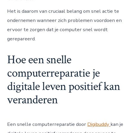
Het is daarom van cruciaal belang om snel actie te
ondernemen wanneer zich problemen voordoen en
ervoor te zorgen dat je computer snel wordt
gerepareerd.
Hoe een snelle
computerreparatie je
digitale leven positief kan
veranderen
Een snelle computerreparatie door
Digibuddy
kan je