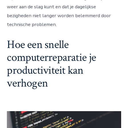
weer aan de slag kunt en dat je dagelijkse
bezigheden niet langer worden belemmerd door
technische problemen.
Hoe een snelle
computerreparatie je
productiviteit kan
verhogen