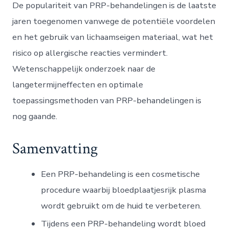
De populariteit van PRP-behandelingen is de laatste
jaren toegenomen vanwege de potentiële voordelen
en het gebruik van lichaamseigen materiaal, wat het
risico op allergische reacties vermindert.
Wetenschappelijk onderzoek naar de
langetermijneffecten en optimale
toepassingsmethoden van PRP-behandelingen is
nog gaande.
Samenvatting
Een PRP-behandeling is een cosmetische
procedure waarbij bloedplaatjesrijk plasma
wordt gebruikt om de huid te verbeteren.
Tijdens een PRP-behandeling wordt bloed