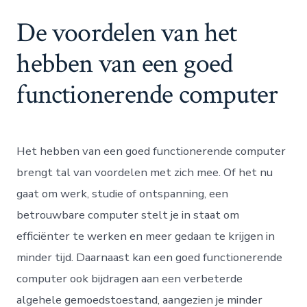
De voordelen van het
hebben van een goed
functionerende computer
Het hebben van een goed functionerende computer
brengt tal van voordelen met zich mee. Of het nu
gaat om werk, studie of ontspanning, een
betrouwbare computer stelt je in staat om
efficiënter te werken en meer gedaan te krijgen in
minder tijd. Daarnaast kan een goed functionerende
computer ook bijdragen aan een verbeterde
algehele gemoedstoestand, aangezien je minder