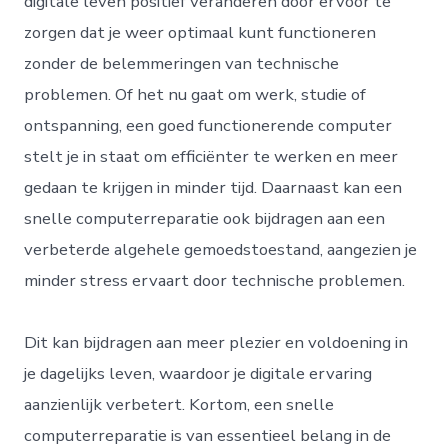
digitale leven positief veranderen door ervoor te
zorgen dat je weer optimaal kunt functioneren
zonder de belemmeringen van technische
problemen. Of het nu gaat om werk, studie of
ontspanning, een goed functionerende computer
stelt je in staat om efficiënter te werken en meer
gedaan te krijgen in minder tijd. Daarnaast kan een
snelle computerreparatie ook bijdragen aan een
verbeterde algehele gemoedstoestand, aangezien je
minder stress ervaart door technische problemen.
Dit kan bijdragen aan meer plezier en voldoening in
je dagelijks leven, waardoor je digitale ervaring
aanzienlijk verbetert. Kortom, een snelle
computerreparatie is van essentieel belang in de