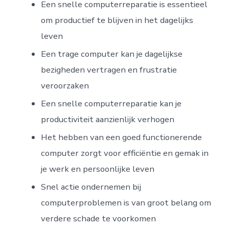
Een snelle computerreparatie is essentieel
om productief te blijven in het dagelijks
leven
Een trage computer kan je dagelijkse
bezigheden vertragen en frustratie
veroorzaken
Een snelle computerreparatie kan je
productiviteit aanzienlijk verhogen
Het hebben van een goed functionerende
computer zorgt voor efficiëntie en gemak in
je werk en persoonlijke leven
Snel actie ondernemen bij
computerproblemen is van groot belang om
verdere schade te voorkomen