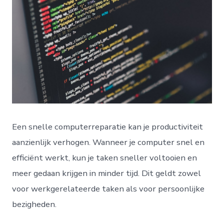
Een snelle computerreparatie kan je productiviteit
aanzienlijk verhogen. Wanneer je computer snel en
efficiënt werkt, kun je taken sneller voltooien en
meer gedaan krijgen in minder tijd. Dit geldt zowel
voor werkgerelateerde taken als voor persoonlijke
bezigheden.