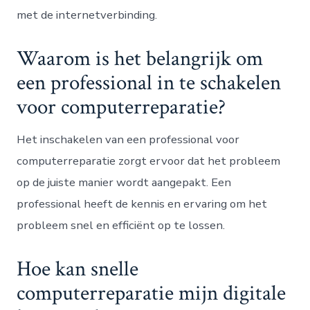
met de internetverbinding.
Waarom is het belangrijk om
een professional in te schakelen
voor computerreparatie?
Het inschakelen van een professional voor
computerreparatie zorgt ervoor dat het probleem
op de juiste manier wordt aangepakt. Een
professional heeft de kennis en ervaring om het
probleem snel en efficiënt op te lossen.
Hoe kan snelle
computerreparatie mijn digitale