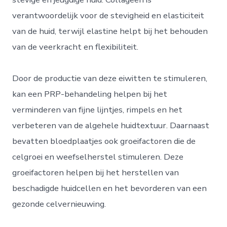
verantwoordelijk voor de stevigheid en elasticiteit
van de huid, terwijl elastine helpt bij het behouden
van de veerkracht en flexibiliteit.
Door de productie van deze eiwitten te stimuleren,
kan een PRP-behandeling helpen bij het
verminderen van fijne lijntjes, rimpels en het
verbeteren van de algehele huidtextuur. Daarnaast
bevatten bloedplaatjes ook groeifactoren die de
celgroei en weefselherstel stimuleren. Deze
groeifactoren helpen bij het herstellen van
beschadigde huidcellen en het bevorderen van een
gezonde celvernieuwing.