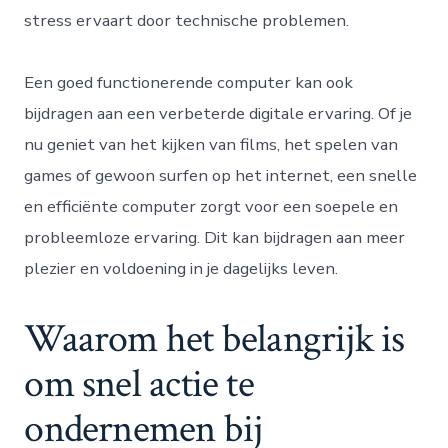
stress ervaart door technische problemen.
Een goed functionerende computer kan ook
bijdragen aan een verbeterde digitale ervaring. Of je
nu geniet van het kijken van films, het spelen van
games of gewoon surfen op het internet, een snelle
en efficiënte computer zorgt voor een soepele en
probleemloze ervaring. Dit kan bijdragen aan meer
plezier en voldoening in je dagelijks leven.
Waarom het belangrijk is
om snel actie te
ondernemen bij