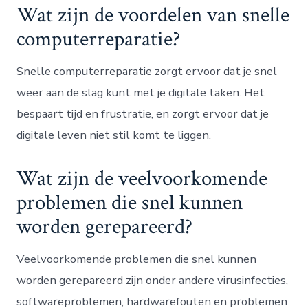
Wat zijn de voordelen van snelle
computerreparatie?
Snelle computerreparatie zorgt ervoor dat je snel
weer aan de slag kunt met je digitale taken. Het
bespaart tijd en frustratie, en zorgt ervoor dat je
digitale leven niet stil komt te liggen.
Wat zijn de veelvoorkomende
problemen die snel kunnen
worden gerepareerd?
Veelvoorkomende problemen die snel kunnen
worden gerepareerd zijn onder andere virusinfecties,
softwareproblemen, hardwarefouten en problemen