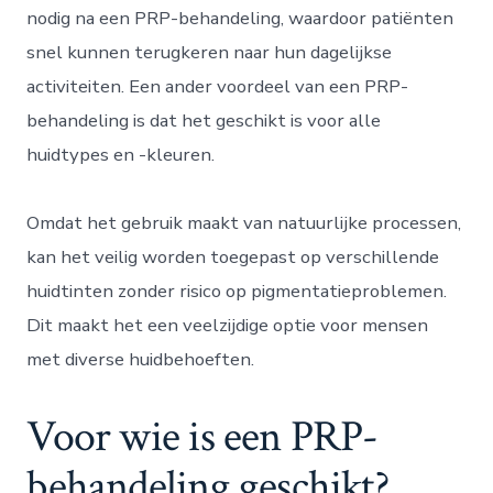
nodig na een PRP-behandeling, waardoor patiënten
snel kunnen terugkeren naar hun dagelijkse
activiteiten. Een ander voordeel van een PRP-
behandeling is dat het geschikt is voor alle
huidtypes en -kleuren.
Omdat het gebruik maakt van natuurlijke processen,
kan het veilig worden toegepast op verschillende
huidtinten zonder risico op pigmentatieproblemen.
Dit maakt het een veelzijdige optie voor mensen
met diverse huidbehoeften.
Voor wie is een PRP-
behandeling geschikt?