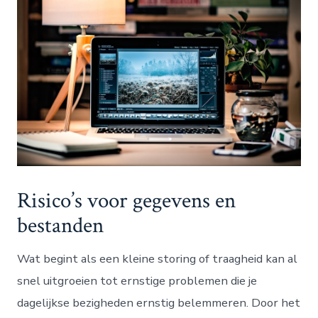
Risico’s voor gegevens en
bestanden
Wat begint als een kleine storing of traagheid kan al
snel uitgroeien tot ernstige problemen die je
dagelijkse bezigheden ernstig belemmeren. Door het