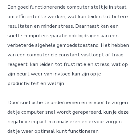
Een goed functionerende computer stelt je in staat
om efficiënter te werken, wat kan leiden tot betere
resultaten en minder stress. Daarnaast kan een
snelle computerreparatie ook bijdragen aan een
verbeterde algehele gemoedstoestand. Het hebben
van een computer die constant vastloopt of traag
reageert, kan leiden tot frustratie en stress, wat op
zijn beurt weer van invloed kan zijn op je
productiviteit en welzijn.
Door snel actie te ondernemen en ervoor te zorgen
dat je computer snel wordt gerepareerd, kun je deze
negatieve impact minimaliseren en ervoor zorgen
dat je weer optimaal kunt functioneren.