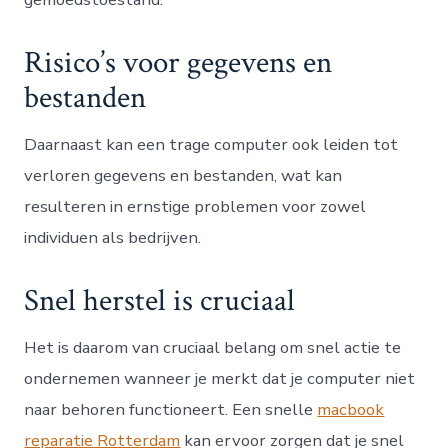
Risico’s voor gegevens en
bestanden
Daarnaast kan een trage computer ook leiden tot
verloren gegevens en bestanden, wat kan
resulteren in ernstige problemen voor zowel
individuen als bedrijven.
Snel herstel is cruciaal
Het is daarom van cruciaal belang om snel actie te
ondernemen wanneer je merkt dat je computer niet
naar behoren functioneert. Een snelle
macbook
reparatie Rotterdam
kan ervoor zorgen dat je snel