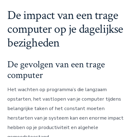
De impact van een trage
computer op je dagelijkse
bezigheden
De gevolgen van een trage
computer
Het wachten op programma’s die langzaam
opstarten, het vastlopen van je computer tijdens
belangrijke taken of het constant moeten
herstarten van je systeem kan een enorme impact
hebben op je productiviteit en algehele
gemoedstoestand.