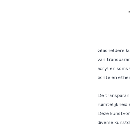
Glasheldere ku
van transparan
acryl en soms 
lichte en ether
De transparant
ruimtelijkheid
Deze kunstvor
diverse kunstd