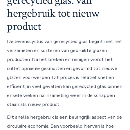
gerecycled glas: van
hergebruik tot nieuw
product
De levenscyclus van gerecycled glas begint met het
verzamelen en sorteren van gebruikte glazen
producten. Na het breken en reinigen wordt het
cullet opnieuw gesmolten en gevormd tot nieuwe
glazen voorwerpen. Dit proces is relatief snel en
efficiënt; in veel gevallen kan gerecycled glas binnen
enkele weken na inzameling weer in de schappen
staan als nieuw product.
Dit snelle hergebruik is een belangrijk aspect van de
circulaire economie. Een voorbeeld hiervan is hoe