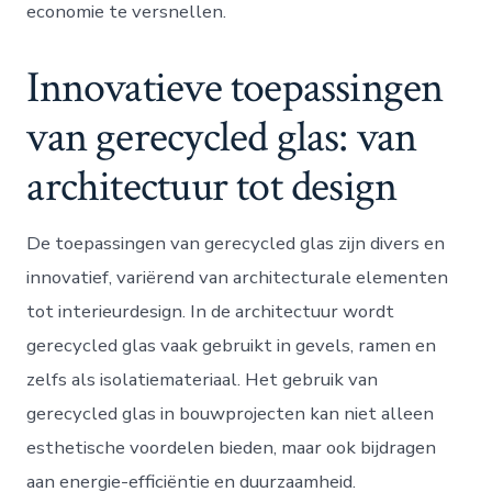
economie te versnellen.
Innovatieve toepassingen
van gerecycled glas: van
architectuur tot design
De toepassingen van gerecycled glas zijn divers en
innovatief, variërend van architecturale elementen
tot interieurdesign. In de architectuur wordt
gerecycled glas vaak gebruikt in gevels, ramen en
zelfs als isolatiemateriaal. Het gebruik van
gerecycled glas in bouwprojecten kan niet alleen
esthetische voordelen bieden, maar ook bijdragen
aan energie-efficiëntie en duurzaamheid.