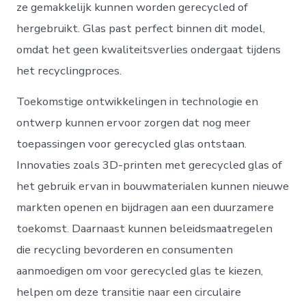
ze gemakkelijk kunnen worden gerecycled of
hergebruikt. Glas past perfect binnen dit model,
omdat het geen kwaliteitsverlies ondergaat tijdens
het recyclingproces.
Toekomstige ontwikkelingen in technologie en
ontwerp kunnen ervoor zorgen dat nog meer
toepassingen voor gerecycled glas ontstaan.
Innovaties zoals 3D-printen met gerecycled glas of
het gebruik ervan in bouwmaterialen kunnen nieuwe
markten openen en bijdragen aan een duurzamere
toekomst. Daarnaast kunnen beleidsmaatregelen
die recycling bevorderen en consumenten
aanmoedigen om voor gerecycled glas te kiezen,
helpen om deze transitie naar een circulaire