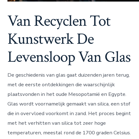
Van Recyclen Tot
Kunstwerk De
Levensloop Van Glas
De geschiedenis van glas gaat duizenden jaren terug,
met de eerste ontdekkingen die waarschijnlijk
plaatsvonden in het oude Mesopotamië en Egypte.
Glas wordt voornamelijk gemaakt van silica, een stof
die in overvloed voorkomt in zand. Het proces begint
met het verhitten van silica tot zeer hoge
temperaturen, meestal rond de 1700 graden Celsius.