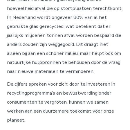
hoeveelheid afval die op stortplaatsen terechtkomt.
In Nederland wordt ongeveer 80% van al het
gebruikte glas gerecycled, wat betekent dat er
jaarlijks miljoenen tonnen afval worden bespaard die
anders zouden zijn weggegooid. Dit draagt niet
alleen bij aan een schoner milieu, maar helpt ook om
natuurlijke hulpbronnen te behouden door de vraag
naar nieuwe materialen te verminderen.
De cijfers spreken voor zich: door te investeren in
recyclingprogramma’s en bewustwording onder
consumenten te vergroten, kunnen we samen
werken aan een duurzamere toekomst voor onze
planeet.