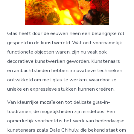
Glas heeft door de eeuwen heen een belangrijke rol
gespeeld in de kunstwereld. Wat ooit voornamelijk
functionele objecten waren, zijn nu vaak ook
decoratieve kunstwerken geworden. Kunstenaars
en ambachtslieden hebben innovatieve technieken
ontwikkeld om met glas te werken, waardoor ze
unieke en expressieve stukken kunnen creëren.
Van kleurrijke mozaïeken tot delicate glas-in-
loodramen, de mogelijkheden zijn eindeloos. Een
opmerkelijk voorbeeld is het werk van hedendaagse
kunstenaars zoals Dale Chihuly, die bekend staat om