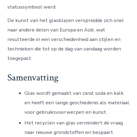
statussymbool werd.
De kunst van het glasblazen verspreidde zich snel
naar andere delen van Europa en Azië, wat
resulteerde in een verscheidenheid aan stijlen en
technieken die tot op de dag van vandaag worden
toegepast.
Samenvatting
Glas wordt gemaakt van zand, soda en kalk
en heeft een lange geschiedenis als materiaal
voor gebruiksvoorwerpen en kunst.
Het recyclen van glas vermindert de vraag
naar nieuwe grondstoffen en bespaart