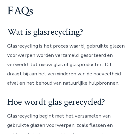
FAQs
Wat is glasrecycling?
Glasrecycling is het proces waarbij gebruikte glazen
voorwerpen worden verzameld, gesorteerd en
verwerkt tot nieuw glas of glasproducten. Dit
draagt bij aan het verminderen van de hoeveelheid
afval en het behoud van natuurlijke hulpbronnen.
Hoe wordt glas gerecycled?
Glasrecycling begint met het verzamelen van
gebruikte glazen voorwerpen, zoals flessen en