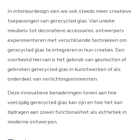
In interieurdesign zien we ook steeds meer creatieve
toepassingen van gerecycled glas. Van unieke
meubels tot decoratieve accessoires, ontwerpers
experimenteren met verschillende technieken om
gerecycled glas te integreren in hun creaties. Een
voorbeeld hiervan is het gebruik van gesmolten of
gebroken gerecycled glas in kunstwerken of als
onderdeel van verlichtingselementen.
Deze innovatieve benaderingen tonen aan hoe
veelzijdig gerecycled glas kan zijn en hoe het kan
bijdragen aan zowel functionaliteit als esthetiek in
moderne ontwerpen.