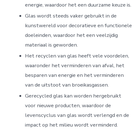
energie, waardoor het een duurzame keuze is.
Glas wordt steeds vaker gebruikt in de
kunstwereld voor decoratieve en functionele
doeleinden, waardoor het een veelzijdig
materiaal is geworden.
Het recyclen van glas heeft vele voordelen,
waaronder het verminderen van afval, het
besparen van energie en het verminderen
van de uitstoot van broeikasgassen.
Gerecycled glas kan worden hergebruikt
voor nieuwe producten, waardoor de
levenscyclus van glas wordt verlengd en de
impact op het milieu wordt verminderd.