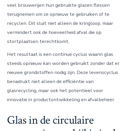
veel brouwerijen hun gebruikte glazen flessen
terugnemen om ze opnieuw te gebruiken of te
recyclen. Dit sluit niet alleen de kringloop, maar
vermindert ook de hoeveelheid afval die op
stortplaatsen terechtkomt.
Het resultaat is een continue cyclus waarin glas
steeds opnieuw kan worden gebruikt zonder dat er
nieuwe grondstoffen nodig zijn. Deze levenscyclus
benadrukt niet alleen de efficiëntie van
glasrecycling, maar ook het potentieel voor
innovatie in productontwikkeling en afvalbeheer.
Glas in de circulaire