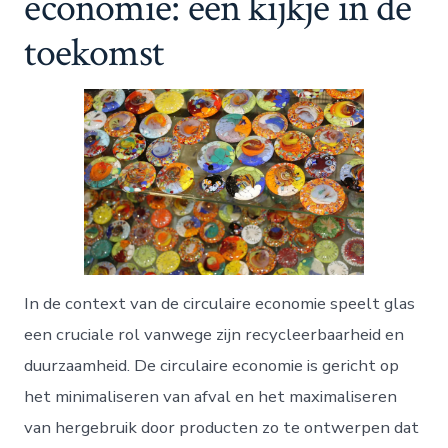
economie: een kijkje in de
toekomst
In de context van de circulaire economie speelt glas
een cruciale rol vanwege zijn recycleerbaarheid en
duurzaamheid. De circulaire economie is gericht op
het minimaliseren van afval en het maximaliseren
van hergebruik door producten zo te ontwerpen dat