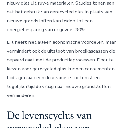
nieuw glas uit ruwe materialen. Studies tonen aan
dat het gebruik van gerecycled glas in plaats van
nieuwe grondstoffen kan leiden tot een
energiebesparing van ongeveer 30%.
Dit heeft niet alleen economische voordelen, maar
vermindert ook de uitstoot van broeikasgassen die
gepaard gaat met de productieprocessen. Door te
kiezen voor gerecycled glas kunnen consumenten
bijdragen aan een duurzamere toekomst en
tegelijkertijd de vraag naar nieuwe grondstoffen
verminderen.
De levenscyclus van