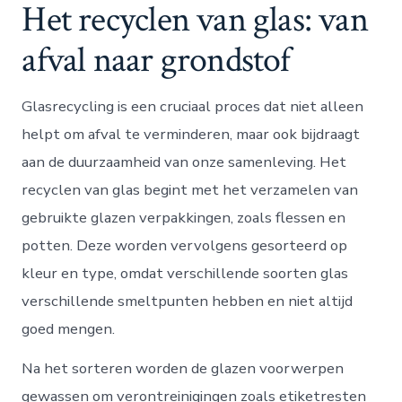
Het recyclen van glas: van
afval naar grondstof
Glasrecycling is een cruciaal proces dat niet alleen
helpt om afval te verminderen, maar ook bijdraagt
aan de duurzaamheid van onze samenleving. Het
recyclen van glas begint met het verzamelen van
gebruikte glazen verpakkingen, zoals flessen en
potten. Deze worden vervolgens gesorteerd op
kleur en type, omdat verschillende soorten glas
verschillende smeltpunten hebben en niet altijd
goed mengen.
Na het sorteren worden de glazen voorwerpen
gewassen om verontreinigingen zoals etiketresten