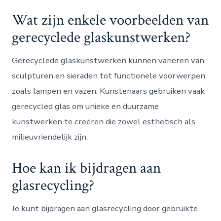
Wat zijn enkele voorbeelden van
gerecyclede glaskunstwerken?
Gerecyclede glaskunstwerken kunnen variëren van
sculpturen en sieraden tot functionele voorwerpen
zoals lampen en vazen. Kunstenaars gebruiken vaak
gerecycled glas om unieke en duurzame
kunstwerken te creëren die zowel esthetisch als
milieuvriendelijk zijn.
Hoe kan ik bijdragen aan
glasrecycling?
Je kunt bijdragen aan glasrecycling door gebruikte