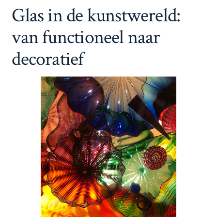
Glas in de kunstwereld:
van functioneel naar
decoratief