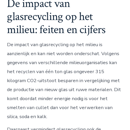
De impact van
glasrecycling op het
milieu: feiten en cijfers
De impact van glasrecycling op het milieu is
aanzienlijk en kan niet worden onderschat. Volgens
gegevens van verschillende milieuorganisaties kan
het recyclen van één ton glas ongeveer 315
kilogram CO2-uitstoot besparen in vergelijking met
de productie van nieuw glas uit ruwe materialen. Dit
komt doordat minder energie nodig is voor het
smelten van cullet dan voor het verwerken van
silica, soda en kalk.
Daarnaast vermindert glasrecycling ook de