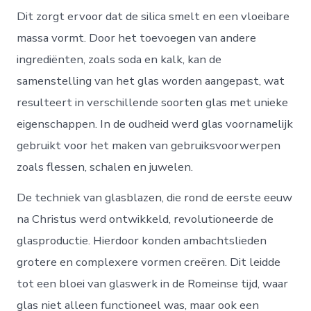
Dit zorgt ervoor dat de silica smelt en een vloeibare
massa vormt. Door het toevoegen van andere
ingrediënten, zoals soda en kalk, kan de
samenstelling van het glas worden aangepast, wat
resulteert in verschillende soorten glas met unieke
eigenschappen. In de oudheid werd glas voornamelijk
gebruikt voor het maken van gebruiksvoorwerpen
zoals flessen, schalen en juwelen.
De techniek van glasblazen, die rond de eerste eeuw
na Christus werd ontwikkeld, revolutioneerde de
glasproductie. Hierdoor konden ambachtslieden
grotere en complexere vormen creëren. Dit leidde
tot een bloei van glaswerk in de Romeinse tijd, waar
glas niet alleen functioneel was, maar ook een