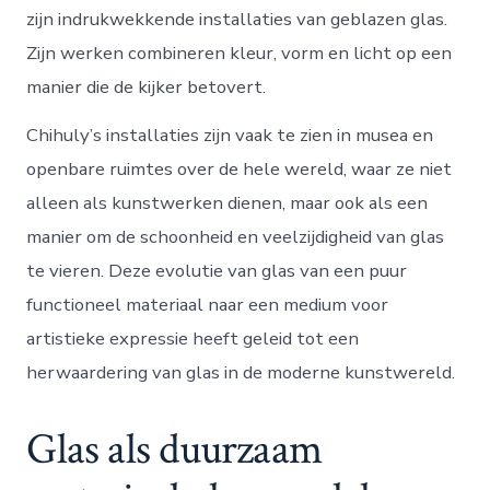
zijn indrukwekkende installaties van geblazen glas.
Zijn werken combineren kleur, vorm en licht op een
manier die de kijker betovert.
Chihuly’s installaties zijn vaak te zien in musea en
openbare ruimtes over de hele wereld, waar ze niet
alleen als kunstwerken dienen, maar ook als een
manier om de schoonheid en veelzijdigheid van glas
te vieren. Deze evolutie van glas van een puur
functioneel materiaal naar een medium voor
artistieke expressie heeft geleid tot een
herwaardering van glas in de moderne kunstwereld.
Glas als duurzaam