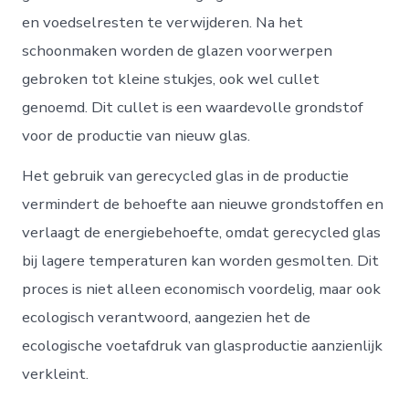
en voedselresten te verwijderen. Na het
schoonmaken worden de glazen voorwerpen
gebroken tot kleine stukjes, ook wel cullet
genoemd. Dit cullet is een waardevolle grondstof
voor de productie van nieuw glas.
Het gebruik van gerecycled glas in de productie
vermindert de behoefte aan nieuwe grondstoffen en
verlaagt de energiebehoefte, omdat gerecycled glas
bij lagere temperaturen kan worden gesmolten. Dit
proces is niet alleen economisch voordelig, maar ook
ecologisch verantwoord, aangezien het de
ecologische voetafdruk van glasproductie aanzienlijk
verkleint.