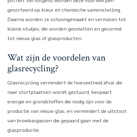
potten. Vervolgens worden deze voorwerpen
gesorteerd op kleur en chemische samenstelling.
Daarna worden ze schoongemaakt en vermalen tot
kleine stukjes, die worden gesmolten en gevormd
tot nieuw glas of glasproducten.
Wat zijn de voordelen van
glasrecycling?
Glasrecycling vermindert de hoeveelheid afval die
naar stortplaatsen wordt gestuurd, bespaart
energie en grondstoffen die nodig zijn voor de
productie van nieuw glas, en vermindert de uitstoot
van broeikasgassen die gepaard gaan met de
glasproductie.