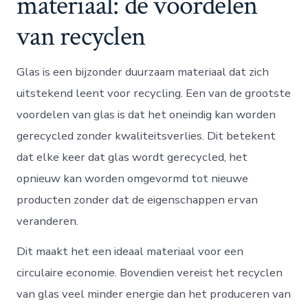
materiaal: de voordelen
van recyclen
Glas is een bijzonder duurzaam materiaal dat zich
uitstekend leent voor recycling. Een van de grootste
voordelen van glas is dat het oneindig kan worden
gerecycled zonder kwaliteitsverlies. Dit betekent
dat elke keer dat glas wordt gerecycled, het
opnieuw kan worden omgevormd tot nieuwe
producten zonder dat de eigenschappen ervan
veranderen.
Dit maakt het een ideaal materiaal voor een
circulaire economie. Bovendien vereist het recyclen
van glas veel minder energie dan het produceren van